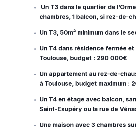
Un T3 dans le quartier de l’Orme
chambres, 1 balcon, si rez-de-
Un T3, 50m² minimum dans le se
Un T4 dans résidence fermée et 
Toulouse, budget : 290 000€
Un appartement au rez-de-chaus
à Toulouse, budget maximum :
Un T4 en étage avec balcon, san
Saint-Exupéry ou la rue de Vén
Une maison avec 3 chambres su