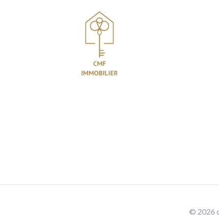
© 2026 c