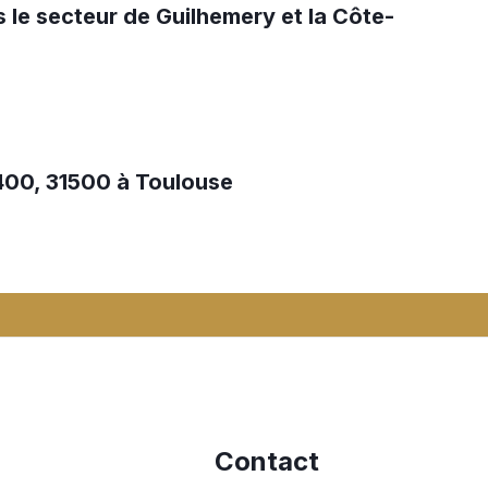
le secteur de Guilhemery et la Côte-
1400, 31500 à Toulouse
Contact