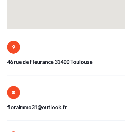
46 rue de Fleurance 31400 Toulouse
floraimmo31@outlook.fr