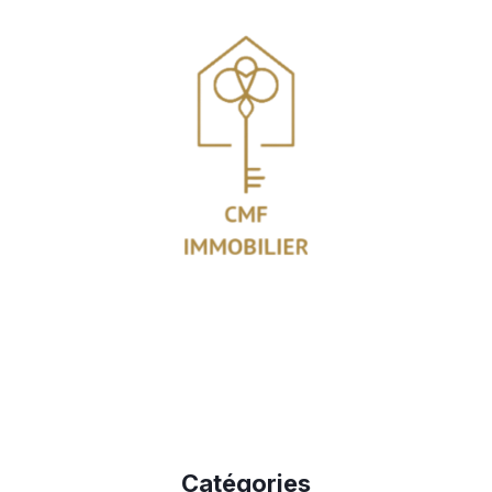
Catégories