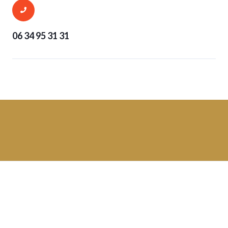
06 34 95 31 31